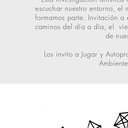
escuchar nuestro entorno, el 
formamos parte. Invitación a 
caminos del día a día, el vie
de nue
Los invito a Jugar y Autop
Ambiente