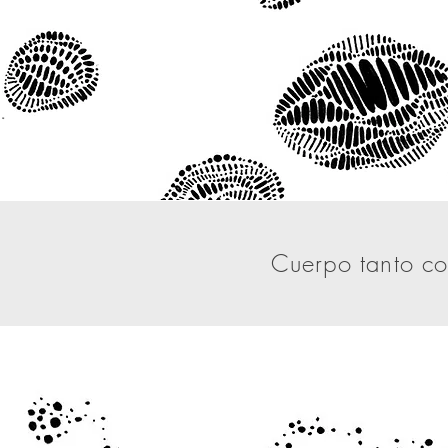
Cuerpo tanto co